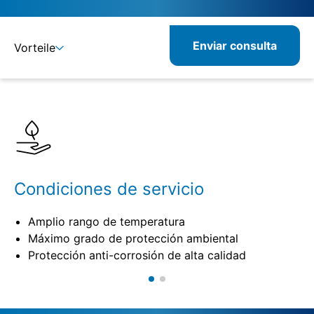
Enviar consulta
Vorteile
Detalles
Especificaciones
Productos combinados
Condiciones de servicio
Amplio rango de temperatura
Máximo grado de protección ambiental
Protección anti-corrosión de alta calidad