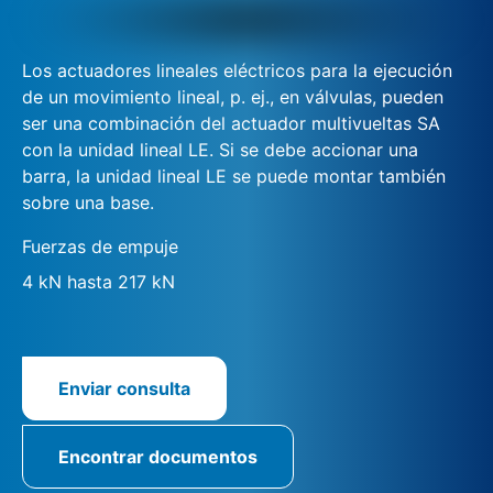
Los actuadores lineales eléctricos para la ejecución
de un movimiento lineal, p. ej., en válvulas, pueden
ser una combinación del actuador multivueltas SA
con la unidad lineal LE. Si se debe accionar una
barra, la unidad lineal LE se puede montar también
sobre una base.
Fuerzas de empuje
4 kN hasta 217 kN
Enviar consulta
Encontrar documentos