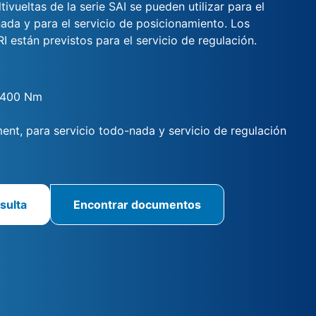
ivueltas de la serie SAI se pueden utilizar para el
ada y para el servicio de posicionamiento. Los
 están previstos para el servicio de regulación.
 400 Nm
ent, para servicio todo-nada y servicio de regulación
sulta
Encontrar documentos