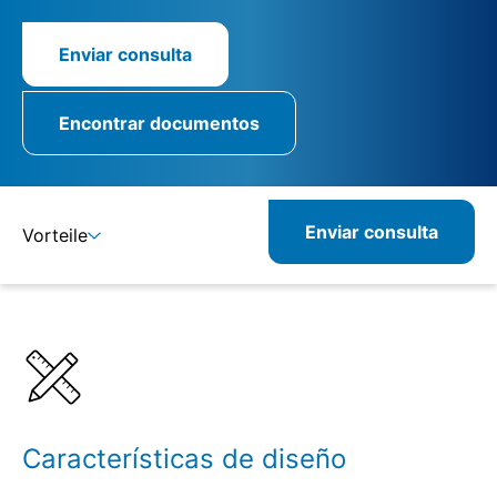
Enviar consulta
Encontrar documentos
Enviar consulta
Vorteile
Detalles
Especificaciones
Características de diseño