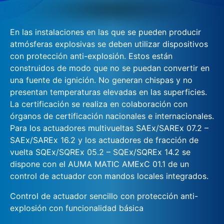
En las instalaciones en las que se pueden producir
atmósferas explosivas se deben utilizar dispositivos
con protección anti-explosión. Estos están
construidos de modo que no se puedan convertir en
una fuente de ignición. No generan chispas y no
presentan temperaturas elevadas en las superficies.
La certificación se realiza en colaboración con
órganos de certificación nacionales e internacionales.
Para los actuadores multivueltas SAEx/SAREx 07.2 –
SAEx/SAREx 16.2 y los actuadores de fracción de
vuelta SQEx/SQREx 05.2 – SQEx/SQREx 14.2 se
dispone con el AUMA MATIC AMExC 01.1 de un
control de actuador con mandos locales integrados.
Control de actuador sencillo con protección anti-
explosión con funcionalidad básica