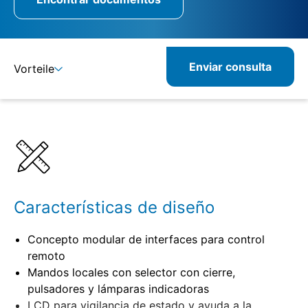
Enviar consulta
Vorteile
Detalles
Especificaciones
Características de diseño
Concepto modular de interfaces para control
remoto
Mandos locales con selector con cierre,
pulsadores y lámparas indicadoras
LCD para vigilancia de estado y ayuda a la