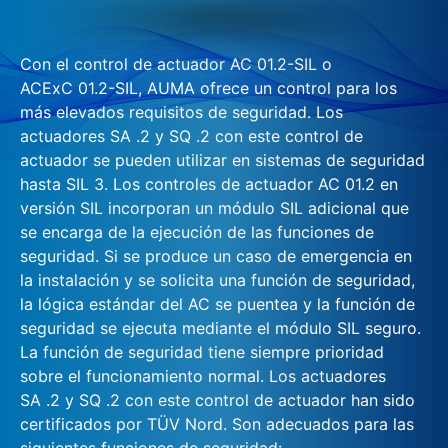
Con el control de actuador AC 01.2-SIL o
ACExC 01.2-SIL, AUMA ofrece un control para los
más elevados requisitos de seguridad. Los
actuadores SA .2 y SQ .2 con este control de
actuador se pueden utilizar en sistemas de seguridad
hasta SIL 3. Los controles de actuador AC 01.2 en
versión SIL incorporan un módulo SIL adicional que
se encarga de la ejecución de las funciones de
seguridad. Si se produce un caso de emergencia en
la instalación y se solicita una función de seguridad,
la lógica estándar del AC se puentea y la función de
seguridad se ejecuta mediante el módulo SIL seguro.
La función de seguridad tiene siempre prioridad
sobre el funcionamiento normal. Los actuadores
SA .2 y SQ .2 con este control de actuador han sido
certificados por TÜV Nord. Son adecuados para las
siguientes funciones de seguridad: