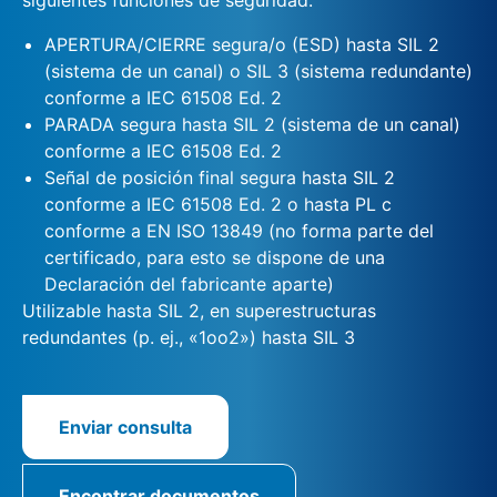
APERTURA/CIERRE segura/o (ESD) hasta SIL 2
(sistema de un canal) o SIL 3 (sistema redundante)
conforme a IEC 61508 Ed. 2
PARADA segura hasta SIL 2 (sistema de un canal)
conforme a IEC 61508 Ed. 2
Señal de posición final segura hasta SIL 2
conforme a IEC 61508 Ed. 2 o hasta PL c
conforme a EN ISO 13849 (no forma parte del
certificado, para esto se dispone de una
Declaración del fabricante aparte)
Utilizable hasta SIL 2, en superestructuras
redundantes (p. ej., «1oo2») hasta SIL 3
Enviar consulta
Encontrar documentos