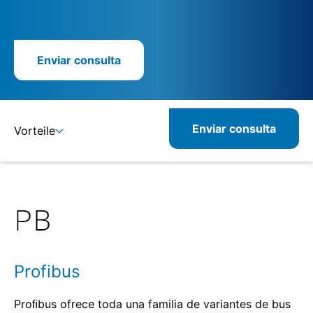
Enviar consulta
Enviar consulta
Vorteile
Detalles
Profibus
Proﬁbus ofrece toda una familia de variantes de bus