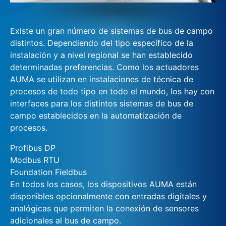
Existe un gran número de sistemas de bus de campo
distintos. Dependiendo del tipo específico de la
instalación y a nivel regional se han establecido
determinadas preferencias. Como los actuadores
AUMA se utilizan en instalaciones de técnica de
procesos de todo tipo en todo el mundo, los hay con
interfaces para los distintos sistemas de bus de
campo establecidos en la automatización de
procesos.
Profibus DP
Modbus RTU
Foundation Fieldbus
En todos los casos, los dispositivos AUMA están
disponibles opcionalmente con entradas digitales y
analógicas que permiten la conexión de sensores
adicionales al bus de campo.