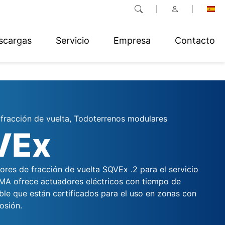
scargas
Servicio
Empresa
Contacto
fracción de vuelta, Todoterrenos modulares
VEx
ores de fracción de vuelta SQVEx .2 para el servicio
A ofrece actuadores eléctricos con tiempo de
ble que están certificados para el uso en zonas con
osión.