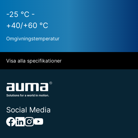
-25 °C -
+40/+60 °C
Omgivningstemperatur
Visa alla specifikationer
Social Media