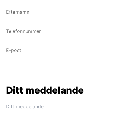
Efternamn
Telefonnummer
E-post
Ditt meddelande