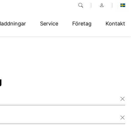
laddningar
Service
Företag
Kontakt
g