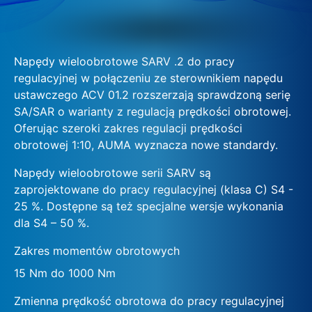
Napędy wieloobrotowe SARV .2 do pracy
regulacyjnej w połączeniu ze sterownikiem napędu
ustawczego ACV 01.2 rozszerzają sprawdzoną serię
SA/SAR o warianty z regulacją prędkości obrotowej.
Oferując szeroki zakres regulacji prędkości
obrotowej 1:10, AUMA wyznacza nowe standardy.
Napędy wieloobrotowe serii SARV są
zaprojektowane do pracy regulacyjnej (klasa C) S4 -
25 %. Dostępne są też specjalne wersje wykonania
dla S4 – 50 %.
Zakres momentów obrotowych
15 Nm do 1000 Nm
Zmienna prędkość obrotowa do pracy regulacyjnej