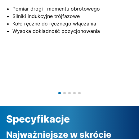
Pomiar drogi i momentu obrotowego
Silniki indukcyjne trójfazowe
Koło ręczne do ręcznego włączania
Wysoka dokładność pozycjonowania
Specyfikacje
Najważniejsze w skrócie