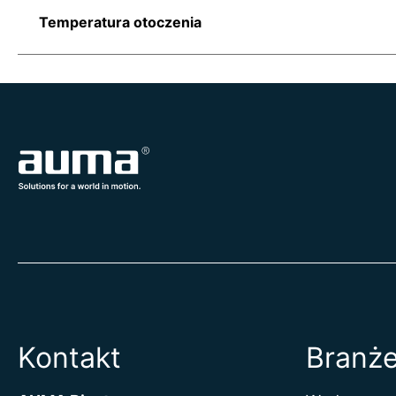
Temperatura otoczenia
Kontakt
Branż