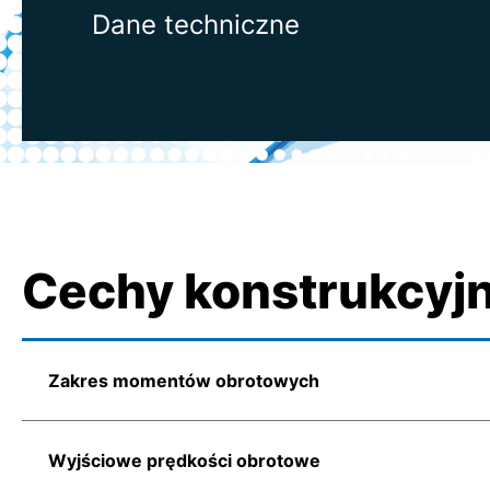
Dane techniczne
Cechy konstrukcyj
Zakres momentów obrotowych
Wyjściowe prędkości obrotowe