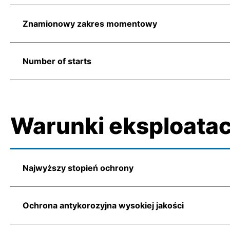
Znamionowy zakres momentowy
Number of starts
Warunki eksploatac
Najwyższy stopień ochrony
Ochrona antykorozyjna wysokiej jakości