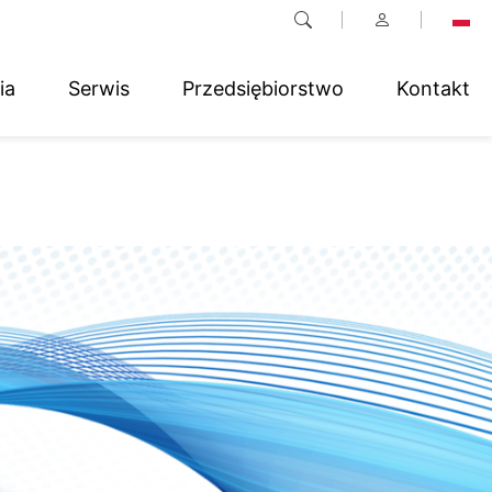
ia
Serwis
Przedsiębiorstwo
Kontakt