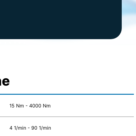
ne
15 Nm - 4000 Nm
4 1/min - 90 1/min