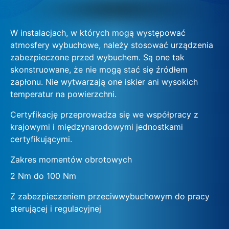
W instalacjach, w których mogą występować
atmosfery wybuchowe, należy stosować urządzenia
zabezpieczone przed wybuchem. Są one tak
skonstruowane, że nie mogą stać się źródłem
zapłonu. Nie wytwarzają one iskier ani wysokich
temperatur na powierzchni.
Certyfikację przeprowadza się we współpracy z
krajowymi i międzynarodowymi jednostkami
certyfikującymi.
Zakres momentów obrotowych
2 Nm do 100 Nm
Z zabezpieczeniem przeciwwybuchowym do pracy
sterującej i regulacyjnej