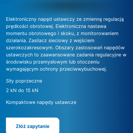
Elektroniczny napęd ustawczy ze zmienną regulacją
prędkości obrotowej. Elektroniczna nastawa
momentu obrotowego i skoku, z monitorowaniem
działania. Zasilacz sieciowy z wejściem
szerokozakresowym. Obszary zastosowań napędów
ustawczych to zaawansowane zadania regulacyjne w
środowisku przemysłowym lub otoczeniu
wymagającym ochrony przeciwwybuchowej.
Siły poprzeczne
2 kN do 15 kN
Kompaktowe napędy ustawcze
Złóż zapytanie