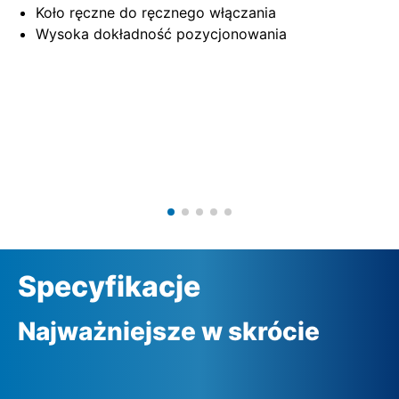
Koło ręczne do ręcznego włączania
Wysoka dokładność pozycjonowania
Specyfikacje
Najważniejsze w skrócie