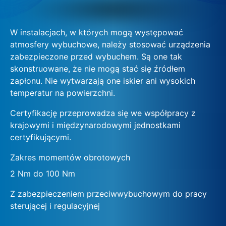
W instalacjach, w których mogą występować
atmosfery wybuchowe, należy stosować urządzenia
zabezpieczone przed wybuchem. Są one tak
skonstruowane, że nie mogą stać się źródłem
zapłonu. Nie wytwarzają one iskier ani wysokich
temperatur na powierzchni.
Certyfikację przeprowadza się we współpracy z
krajowymi i międzynarodowymi jednostkami
certyfikującymi.
Zakres momentów obrotowych
2 Nm do 100 Nm
Z zabezpieczeniem przeciwwybuchowym do pracy
sterującej i regulacyjnej