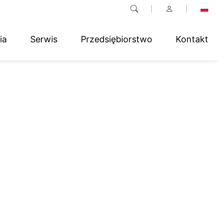
ia
Serwis
Przedsiębiorstwo
Kontakt