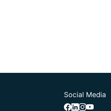
Social Media