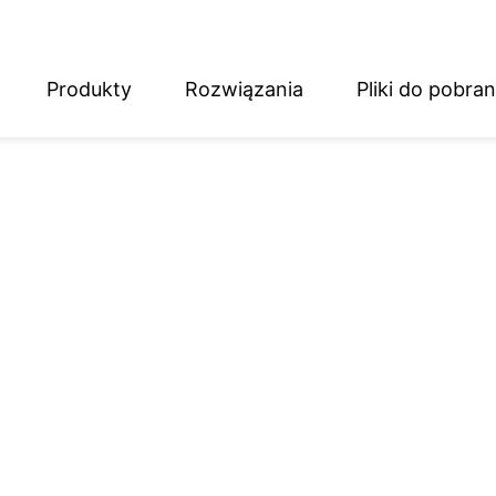
Produkty
Rozwiązania
Pliki do pobran
English
Deutsch