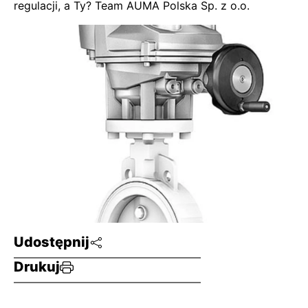
regulacji, a Ty? Team AUMA Polska Sp. z o.o.
Udostępnij
Drukuj