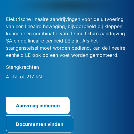
Elektrische lineaire aandrijvingen voor de uitvoering
van een lineaire beweging, bijvoorbeeld bij kleppen,
kunnen een combinatie van de multi-turn aandrijving
SA en de lineaire eenheid LE zijn. Als het
stangenstelsel moet worden bediend, kan de lineaire
eenheid LE ook op een voet worden gemonteerd.
Stangkrachten
4 kN tot 217 kN
Aanvraag indienen
Documenten vinden