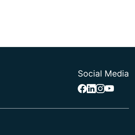
Social Media