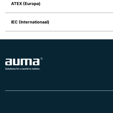
ATEX (Europa)
IEC (Internationaal)