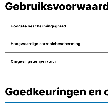
Gebruiksvoorwaar
Hoogste beschermingsgraad
Hoogwaardige corrosiebescherming
Omgevingstemperatuur
Goedkeuringen en c