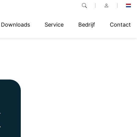
Downloads
Service
Bedrijf
Contact
X