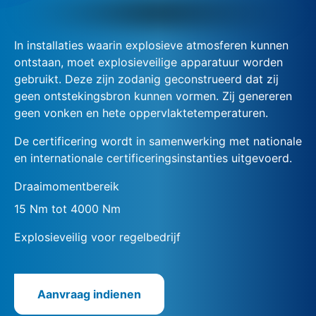
In installaties waarin explosieve atmosferen kunnen
ontstaan, moet explosieveilige apparatuur worden
gebruikt. Deze zijn zodanig geconstrueerd dat zij
geen ontstekingsbron kunnen vormen. Zij genereren
geen vonken en hete oppervlaktetemperaturen.
De certificering wordt in samenwerking met nationale
en internationale certificeringsinstanties uitgevoerd.
Draaimomentbereik
15 Nm tot 4000 Nm
Explosieveilig voor regelbedrijf
Aanvraag indienen