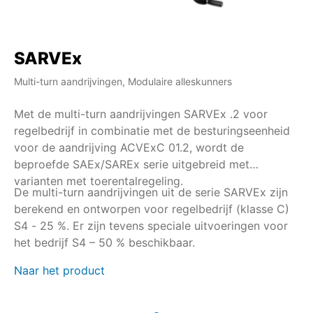
SARVEx
Multi-turn aandrijvingen, Modulaire alleskunners
Met de multi-turn aandrijvingen SARVEx .2 voor
regelbedrijf in combinatie met de besturingseenheid
voor de aandrijving ACVExC 01.2, wordt de
beproefde SAEx/SAREx serie uitgebreid met
varianten met toerentalregeling.
De multi-turn aandrijvingen uit de serie SARVEx zijn
berekend en ontworpen voor regelbedrijf (klasse C)
S4 - 25 %. Er zijn tevens speciale uitvoeringen voor
het bedrijf S4 – 50 % beschikbaar.
Naar het product