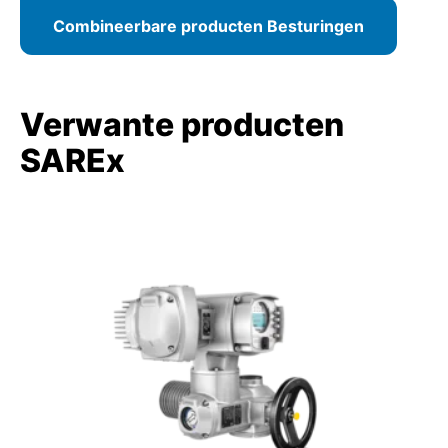
Combineerbare producten Besturingen
Verwante producten
SAREx