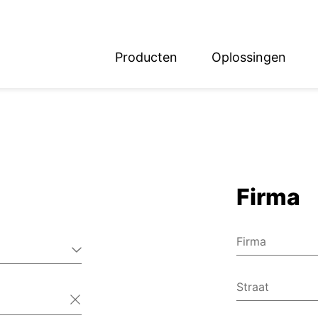
Producten
Oplossingen
English
Deutsch
Firma
Firma
Straat