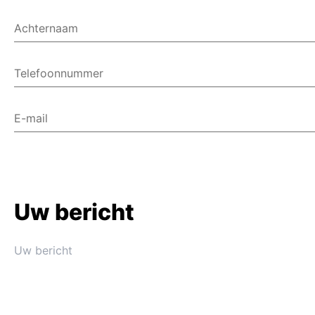
Achternaam
Telefoonnummer
E-mail
Uw bericht