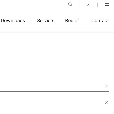
Downloads
Service
Bedrijf
Contact