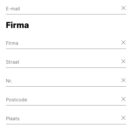
E-mail
Firma
Firma
Straat
Nr.
Postcode
Plaats