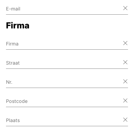
E-mail
Firma
Firma
Straat
Nr.
Postcode
Plaats