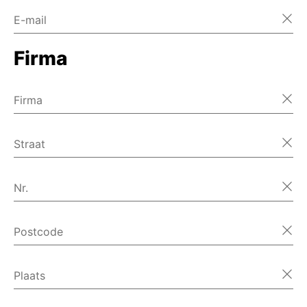
E-mail
Firma
Firma
Straat
Nr.
Postcode
Plaats