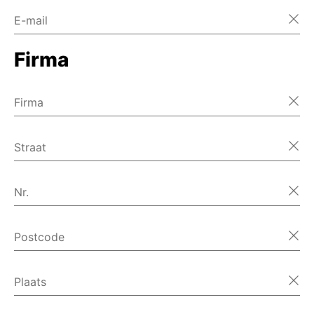
E-mail
Firma
Firma
Straat
Nr.
Postcode
Plaats