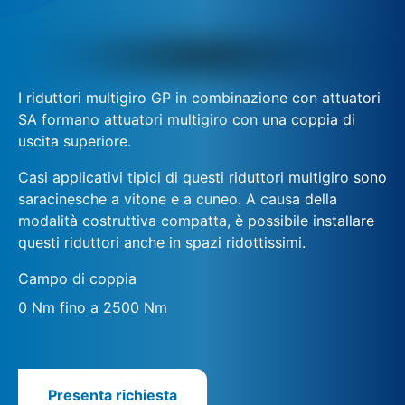
I riduttori multigiro GP in combinazione con attuatori
SA formano attuatori multigiro con una coppia di
uscita superiore.
Casi applicativi tipici di questi riduttori multigiro sono
saracinesche a vitone e a cuneo. A causa della
modalità costruttiva compatta, è possibile installare
questi riduttori anche in spazi ridottissimi.
Campo di coppia
0 Nm fino a 2500 Nm
Presenta richiesta