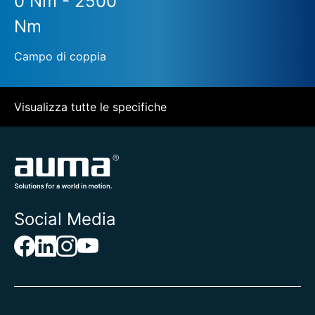
0 Nm - 2500
Nm
Campo di coppia
Visualizza tutte le specifiche
Social Media