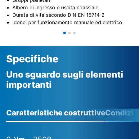
Albero di ingresso e uscita coassiale
Durata di vita secondo DIN EN 15714-2
Idonei per funzionamento manuale ed elettrico
Specifiche
Uno sguardo sugli elementi
importanti
Caratteristiche costruttive
Condizio