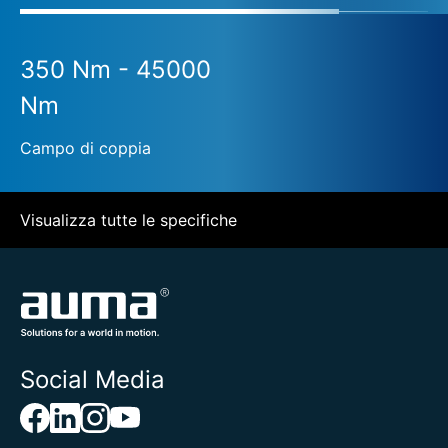
350 Nm - 45000
Nm
Campo di coppia
Visualizza tutte le specifiche
Social Media