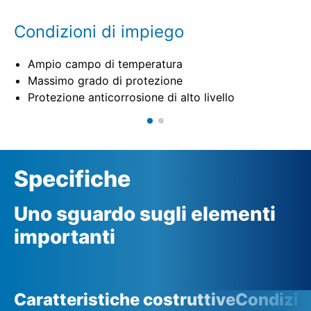
Condizioni di impiego
Ampio campo di temperatura
Massimo grado di protezione
Protezione anticorrosione di alto livello
Specifiche
Uno sguardo sugli elementi
importanti
Caratteristiche costruttive
Condizio