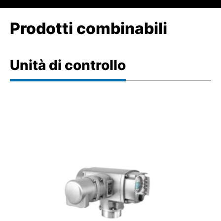
Prodotti combinabili
Unità di controllo