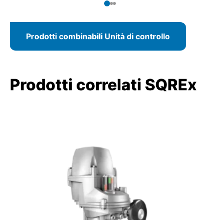
Prodotti combinabili Unità di controllo
Prodotti correlati SQREx