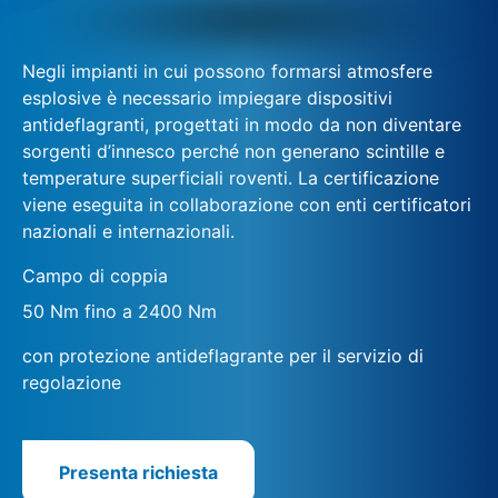
Negli impianti in cui possono formarsi atmosfere
esplosive è necessario impiegare dispositivi
antideflagranti, progettati in modo da non diventare
sorgenti d’innesco perché non generano scintille e
temperature superficiali roventi. La certificazione
viene eseguita in collaborazione con enti certificatori
nazionali e internazionali.
Campo di coppia
50 Nm fino a 2400 Nm
con protezione antideflagrante per il servizio di
regolazione
Presenta richiesta