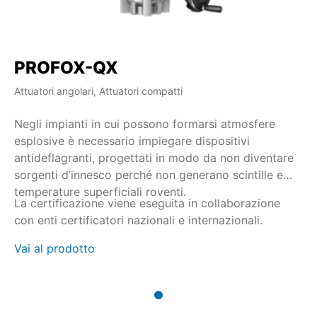
PROFOX-QX
Attuatori angolari, Attuatori compatti
Negli impianti in cui possono formarsi atmosfere
esplosive è necessario impiegare dispositivi
antideflagranti, progettati in modo da non diventare
sorgenti d’innesco perché non generano scintille e
temperature superficiali roventi.
La certificazione viene eseguita in collaborazione
con enti certificatori nazionali e internazionali.
Vai al prodotto