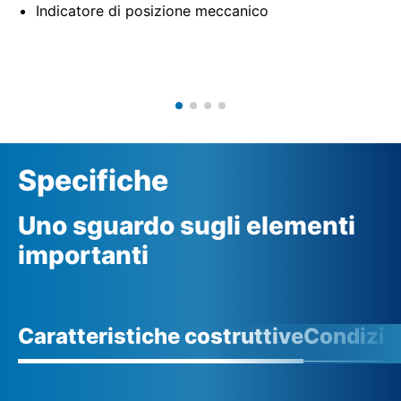
Indicatore di posizione meccanico
Specifiche
Uno sguardo sugli elementi
importanti
Caratteristiche costruttive
Condizio