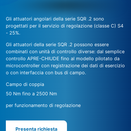
Gli attuatori angolari della serie SQR .2 sono
progettati per il servizio di regolazione (classe C) S4
- 25%.
Gli attuatori della serie SQR .2 possono essere
combinati con unità di controllo diverse: dal semplice
controllo APRE-CHIUDE fino al modello pilotato da
microcontroller con registrazione dei dati di esercizio
o con interfaccia con bus di campo.
Campo di coppia
50 Nm fino a 2500 Nm
per funzionamento di regolazione
Presenta richiesta