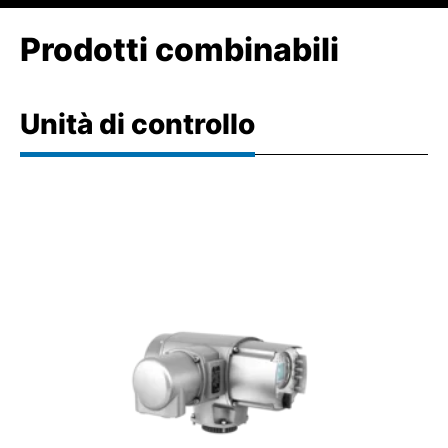
Prodotti combinabili
Unità di controllo