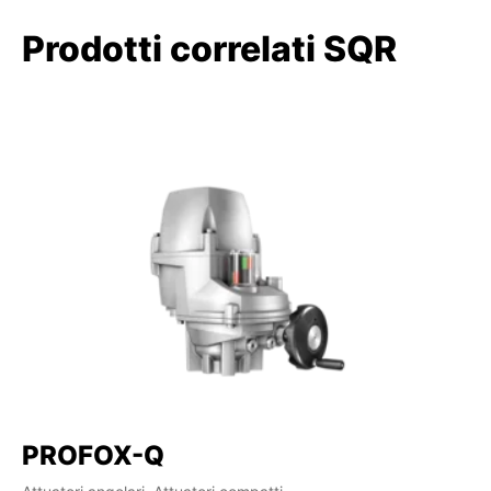
Prodotti correlati SQR
PROFOX-Q