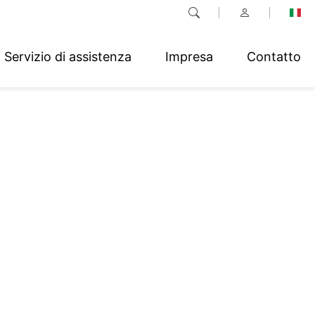
Servizio di assistenza
Impresa
Contatto