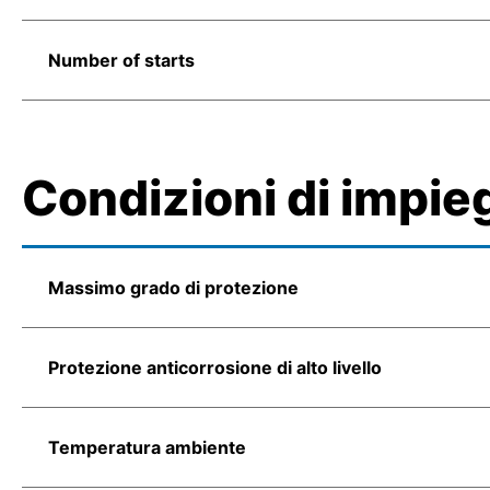
Number of starts
Condizioni di impie
Massimo grado di protezione
Protezione anticorrosione di alto livello
Temperatura ambiente