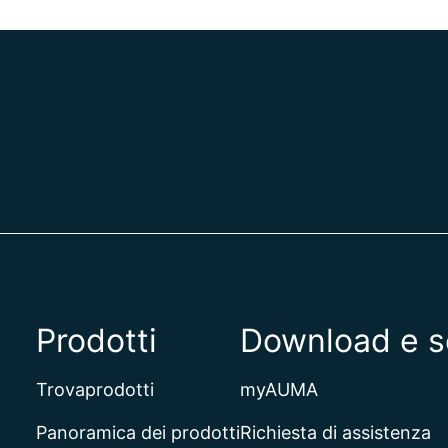
Prodotti
Download e s
Trovaprodotti
myAUMA
Panoramica dei prodotti
Richiesta di assistenza