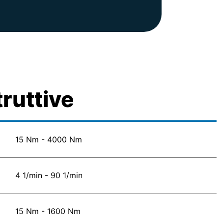
truttive
15 Nm - 4000 Nm
4 1/min - 90 1/min
15 Nm - 1600 Nm