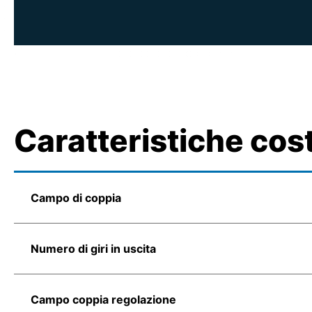
Caratteristiche cos
Campo di coppia
Numero di giri in uscita
Campo coppia regolazione