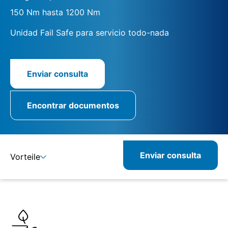
150 Nm hasta 1200 Nm
Unidad Fail Safe para servicio todo-nada
Enviar consulta
Encontrar documentos
Enviar consulta
Vorteile
Detalles
Especificaciones