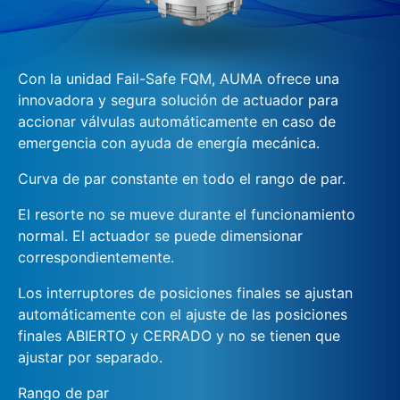
Con la unidad Fail-Safe FQM, AUMA ofrece una
innovadora y segura solución de actuador para
accionar válvulas automáticamente en caso de
emergencia con ayuda de energía mecánica.
Curva de par constante en todo el rango de par.
El resorte no se mueve durante el funcionamiento
normal. El actuador se puede dimensionar
correspondientemente.
Los interruptores de posiciones finales se ajustan
automáticamente con el ajuste de las posiciones
finales ABIERTO y CERRADO y no se tienen que
ajustar por separado.
Rango de par