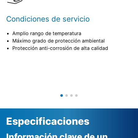
Condiciones de servicio
Amplio rango de temperatura
Máximo grado de protección ambiental
Protección anti-corrosión de alta calidad
Especificaciones
Información clave de un