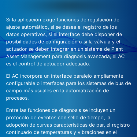
Si la aplicación exige funciones de regulación de
ajuste automático, si se desea el registro de los
datos operativos, si el interface debe disponer de
posibilidades de configuración o si la válvula y el
actuador se deben integrar en un sistema de Plant
Asset Management para diagnosis avanzada, el AC
es el control de actuador adecuado.
El AC incorpora un interface paralelo ampliamente
configurable o interfaces para los sistemas de bus de
campo más usuales en la automatización de
procesos.
Entre las funciones de diagnosis se incluyen un
protocolo de eventos con sello de tiempo, la
adopción de curvas características de par, el registro
continuado de temperaturas y vibraciones en el