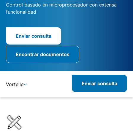
Control basado en microprocesador con extensa
funcionalidad
Enviar consulta
Encontrar documentos
Enviar consulta
Vorteile
Detalles
Especificaciones
Productos combinados