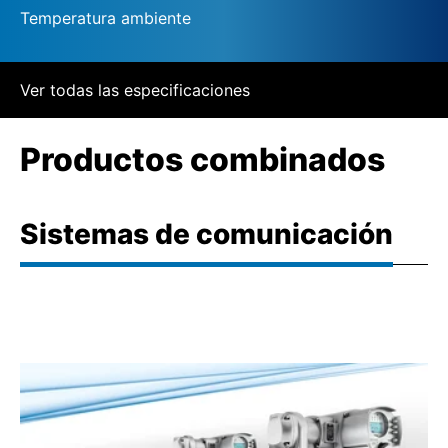
Temperatura ambiente
Ver todas las especificaciones
Productos combinados
Sistemas de comunicación