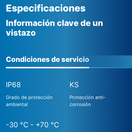
Especificaciones
Información clave de un
vistazo
Condiciones de servicio
IP68
KS
Grado de protección
Protección anti-
ambiental
corrosión
-30 °C - +70 °C