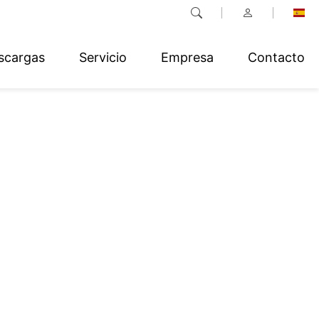
scargas
Servicio
Empresa
Contacto