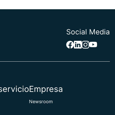
Social Media
servicio
Empresa
Newsroom