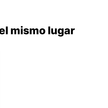
el mismo lugar