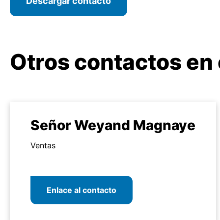
Descargar contacto
Otros contactos en 
Señor Weyand Magnaye
Ventas
Enlace al contacto