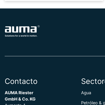
Contacto
Sector
AUMA Riester
Agua
GmbH & Co. KG
Petróleo & 