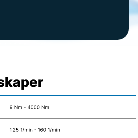
skaper
9 Nm - 4000 Nm
1,25 1/min - 160 1/min