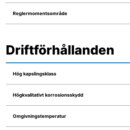
Reglermomentsområde
Driftförhållanden
Hög kapslingsklass
Högkvalitativt korrosionsskydd
Omgivningstemperatur