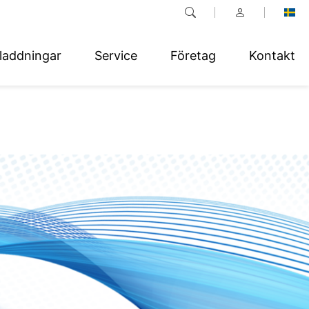
laddningar
Service
Företag
Kontakt