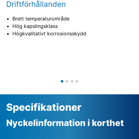
Driftförhållanden
Brett temperaturområde
Hög kapslingsklass
Högkvalitativt korrosionsskydd
Specifikationer
Nyckelinformation i korthet