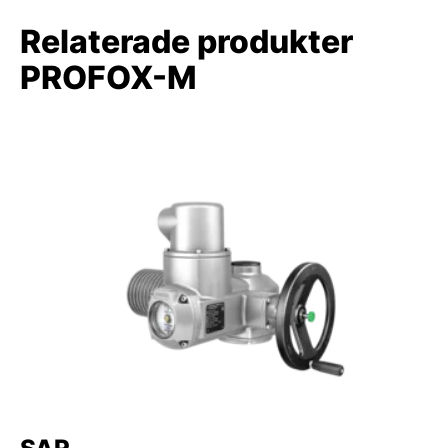
Relaterade produkter
PROFOX-M