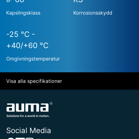
Kapslingsklass
Korrosionsskydd
-25 °C -
+40/+60 °C
Omgivningstemperatur
Visa alla specifikationer
Social Media