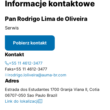
Informacje kontaktowe
Pan Rodrigo Lima de Oliveira
Serwis
Pobierz kontakt
Kontakt
+55 11 4612-3477
Faks
+55 11 4612-3477
rodrigo.loliveira@auma-br.com
Adres
Estrada dos Estudantes 1700 Granja Viana II, Cotia
06707-050 Sao Paulo Brazil
Link do lokalizacji