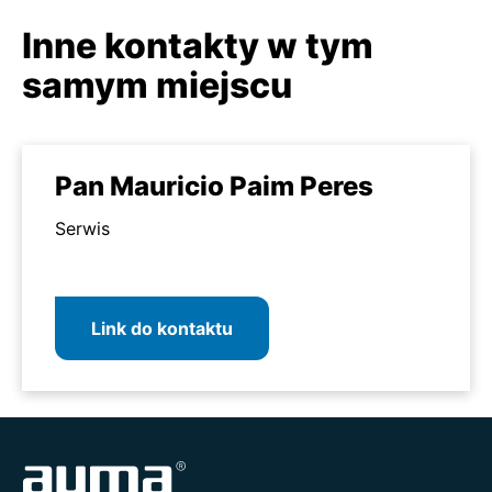
Inne kontakty w tym
samym miejscu
Pan Mauricio Paim Peres
Serwis
Link do kontaktu