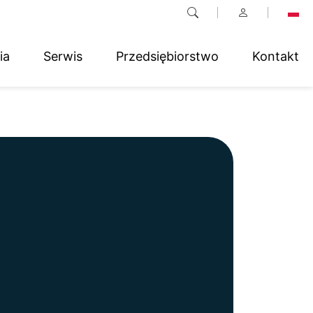
ia
Serwis
Przedsiębiorstwo
Kontakt