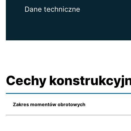
Dane techniczne
Cechy konstrukcyj
Zakres momentów obrotowych