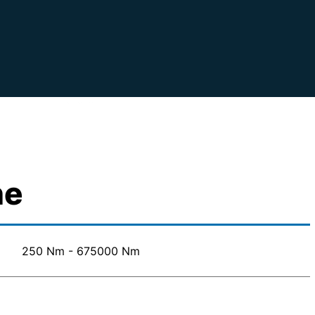
ne
250 Nm - 675000 Nm