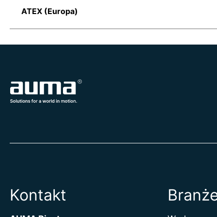
ATEX (Europa)
Kontakt
Branż