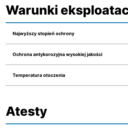
Warunki eksploatac
Najwyższy stopień ochrony
Ochrona antykorozyjna wysokiej jakości
Temperatura otoczenia
Atesty