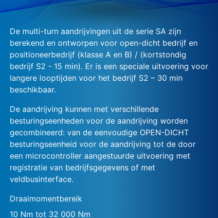
De multi-turn aandrijvingen uit de serie SA zijn
berekend en ontworpen voor open-dicht bedrijf en
positioneerbedrijf (klasse A en B) / (kortstondig
bedrijf S2 - 15 min). Er is een speciale uitvoering voor
langere looptijden voor het bedrijf S2 – 30 min
beschikbaar.
De aandrijving kunnen met verschillende
besturingseenheden voor de aandrijving worden
gecombineerd: van de eenvoudige OPEN-DICHT
besturingseenheid voor de aandrijving tot de door
een microcontroller aangestuurde uitvoering met
registratie van bedrijfsgegevens of met
veldbusinterface.
Draaimomentbereik
10 Nm tot 32 000 Nm