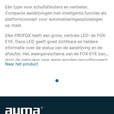
Eén type voor schuifafsluiters en ventielen.
Compacte aandrijvingen met intelligente functies als
platformconcept voor automatiseringsoplossingen
op maat.
Elke PROFOX heeft een grote, centrale LED: de FOX-
EYE. Deze LED geeft goed zichtbare en heldere
informatie over de status van de aandrijving en de
afsluiter. Het weergaveschema van de FOX-EYE kan
door de gebruiker naar wens worden geconfigureerd.
Naar het product