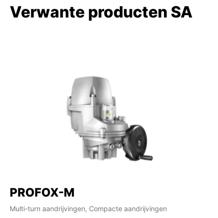
Verwante producten SA
PROFOX-M
Multi-turn aandrijvingen, Compacte aandrijvingen