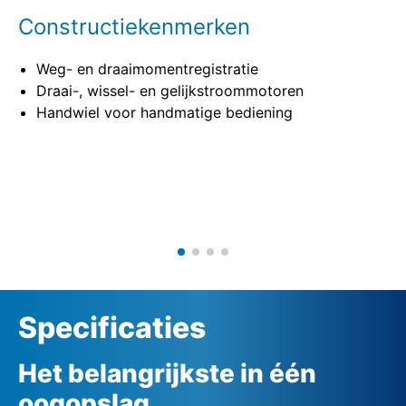
Constructiekenmerken
Weg- en draaimomentregistratie
Draai-, wissel- en gelijkstroommotoren
Handwiel voor handmatige bediening
Specificaties
Het belangrijkste in één
oogopslag