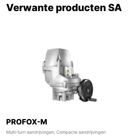
Verwante producten SA
PROFOX-M
Multi-turn aandrijvingen, Compacte aandrijvingen