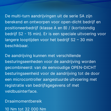
De multi-turn aandrijvingen uit de serie SA zijn
berekend en ontworpen voor open-dicht bedrijf en
positioneerbedrijf (klasse A en B) / (kortstondig
bedrijf S2 - 15 min). Er is een speciale uitvoering voor
langere looptijden voor het bedrijf S2 – 30 min
beschikbaar.
De aandrijving kunnen met verschillende
besturingseenheden voor de aandrijving worden
gecombineerd: van de eenvoudige OPEN-DICHT
besturingseenheid voor de aandrijving tot de door
een microcontroller aangestuurde uitvoering met
registratie van bedrijfsgegevens of met
veldbusinterface.
Draaimomentbereik
10 Nm tot 32 000 Nm