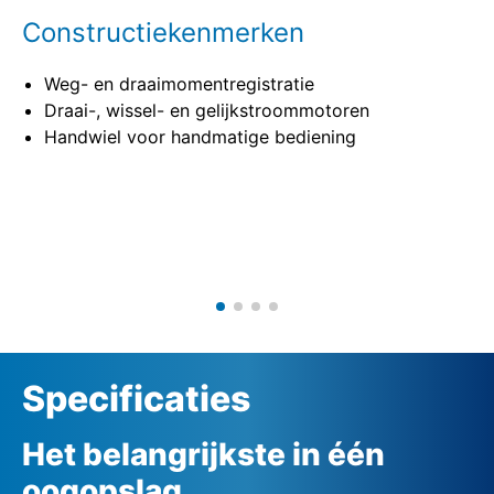
Constructiekenmerken
Weg- en draaimomentregistratie
Draai-, wissel- en gelijkstroommotoren
Handwiel voor handmatige bediening
Specificaties
Het belangrijkste in één
oogopslag