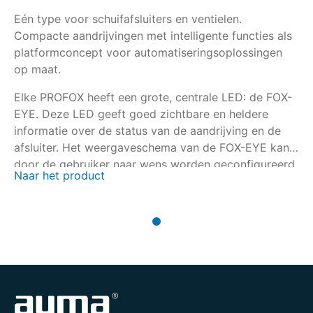
Eén type voor schuifafsluiters en ventielen.
Compacte aandrijvingen met intelligente functies als
platformconcept voor automatiseringsoplossingen
op maat.
Elke PROFOX heeft een grote, centrale LED: de FOX-
EYE. Deze LED geeft goed zichtbare en heldere
informatie over de status van de aandrijving en de
afsluiter. Het weergaveschema van de FOX-EYE kan
door de gebruiker naar wens worden geconfigureerd.
Naar het product