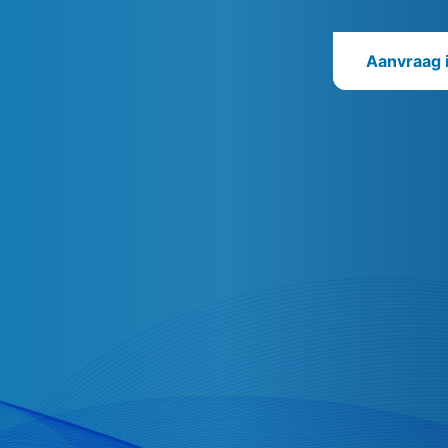
Aanvraag 