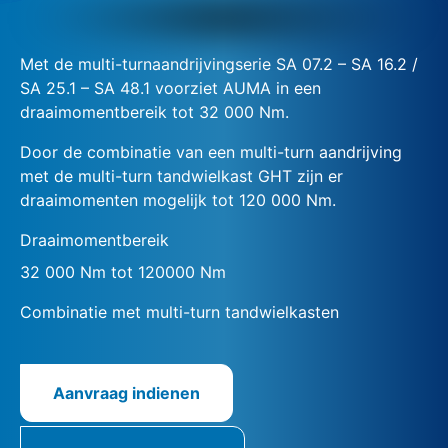
Met de multi-turnaandrijvingserie SA 07.2 – SA 16.2 /
SA 25.1 – SA 48.1 voorziet AUMA in een
draaimomentbereik tot 32 000 Nm.
Door de combinatie van een multi-turn aandrijving
met de multi-turn tandwielkast GHT zijn er
draaimomenten mogelijk tot 120 000 Nm.
Draaimomentbereik
32 000 Nm tot 120000 Nm
Combinatie met multi-turn tandwielkasten
Aanvraag indienen