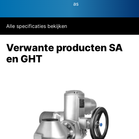
as
Alle specificaties bekijken
Verwante producten SA
en GHT