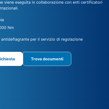
ne viene eseguita in collaborazione con enti certificatori
rnazionali.
ia
4000 Nm
antideflagrante per il servizio di regolazione
ichiesta
Trova documenti