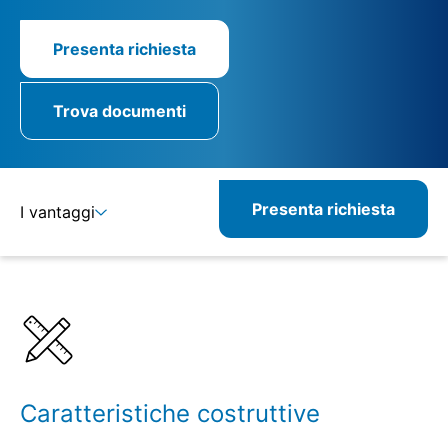
Presenta richiesta
Trova documenti
Presenta richiesta
I vantaggi
Dettagli
Specifiche
Caratteristiche costruttive