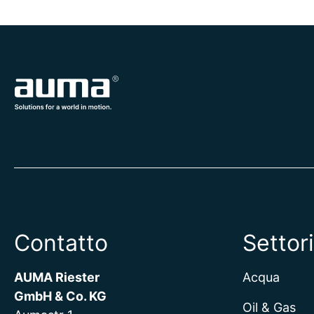
Contatto
Settori
AUMA Riester
Acqua
GmbH & Co. KG
Oil & Gas