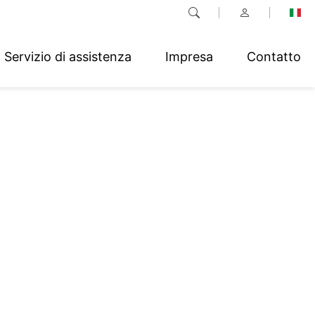
Servizio di assistenza
Impresa
Contatto