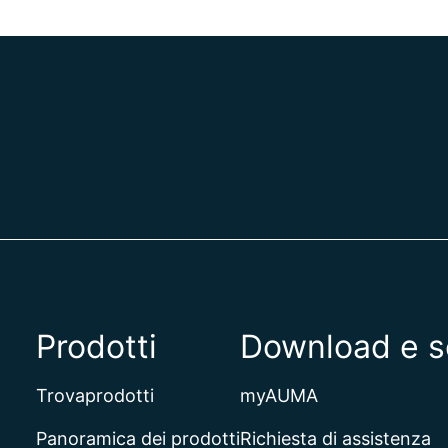
Prodotti
Download e s
Trovaprodotti
myAUMA
Panoramica dei prodotti
Richiesta di assistenza