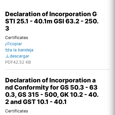
Declaration of Incorporation G
STI 25.1 - 40.1m GSI 63.2 - 250.
3
Certificates
copiar
a la bandeja
descargar
PDF
42.52 KB
Declaration of Incorporation a
nd Conformity for GS 50.3 - 63
0.3, GS 315 - 500, GK 10.2 - 40.
2 and GST 10.1 - 40.1
Certificates