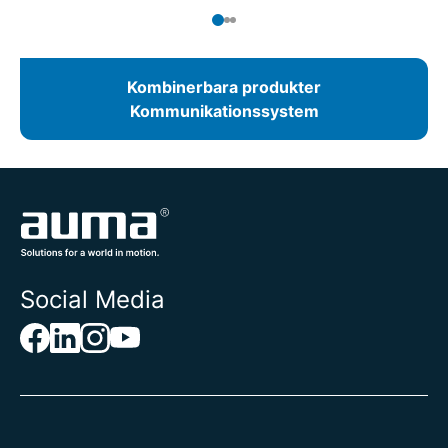
Kombinerbara produkter
Kommunikationssystem
Social Media