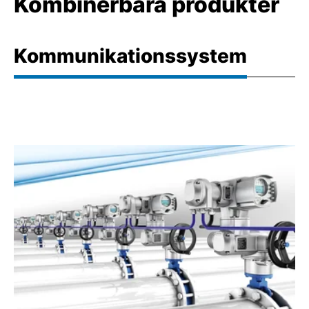
Kombinerbara produkter
Kommunikationssystem