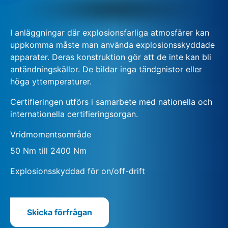
I anläggningar där explosionsfarliga atmosfärer kan
uppkomma måste man använda explosionsskyddade
apparater. Deras konstruktion gör att de inte kan bli
antändningskällor. De bildar inga tändgnistor eller
höga yttemperaturer.
Certifieringen utförs i samarbete med nationella och
internationella certifieringsorgan.
Vridmomentsområde
50 Nm till 2400 Nm
Explosionsskyddad för on/off-drift
Skicka förfrågan