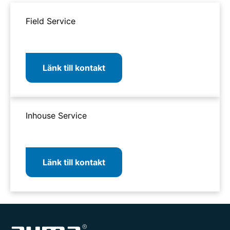
Field Service
Länk till kontakt
Inhouse Service
Länk till kontakt