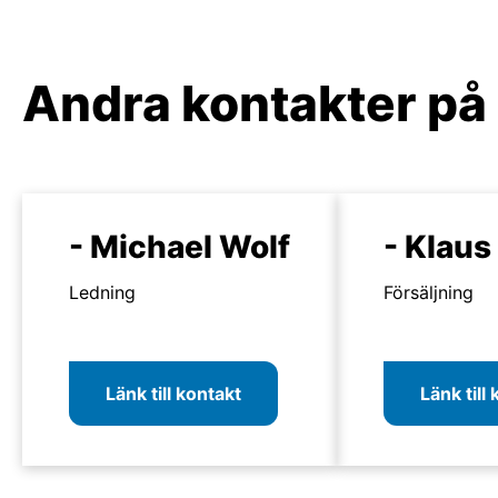
Andra kontakter på
- Michael Wolf
- Klaus
Ledning
Försäljning
Länk till kontakt
Länk till