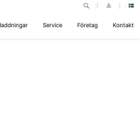
laddningar
Service
Företag
Kontakt